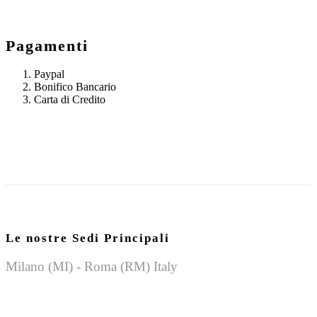
Pagamenti
Paypal
Bonifico Bancario
Carta di Credito
Le nostre Sedi Principali
Milano (MI) - Roma (RM) Italy