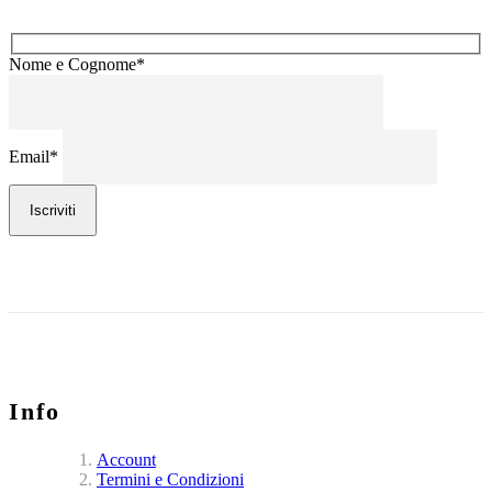
Nome e Cognome*
Email*
Iscriviti
Info
Account
Termini e Condizioni