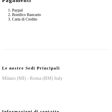
Pagamenti
Paypal
Bonifico Bancario
Carta di Credito
Le nostre Sedi Principali
Milano (MI) - Roma (RM) Italy
Informazioni di contatto