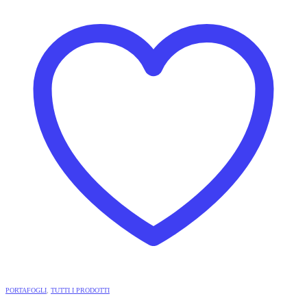
PORTAFOGLI
,
TUTTI I PRODOTTI